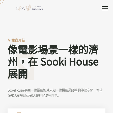
//
住宿介紹
像電影場景一樣的濟
州，在 Sooki House
展開
Sooki House 是由一位電影製片人和一位攝影師經營的停留空間，希望
讓旅人稍微感受眾人嚮往的濟州生活。