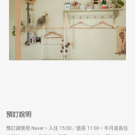
預訂說明
預訂請使用 Naver。入住 15:00／退房 11:00。半月或長住