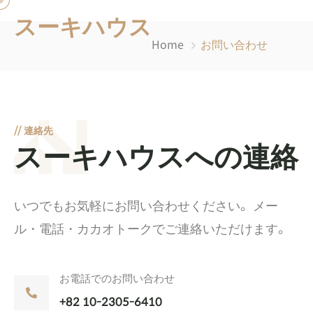
スーキハウス
Home
お問い合わせ
//
連絡先
スーキハウスへの連絡
いつでもお気軽にお問い合わせください。メー
ル・電話・カカオトークでご連絡いただけます。
お電話でのお問い合わせ
+82 10-2305-6410