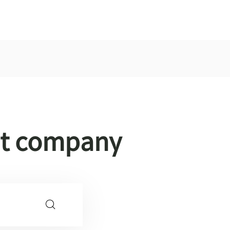
ut company