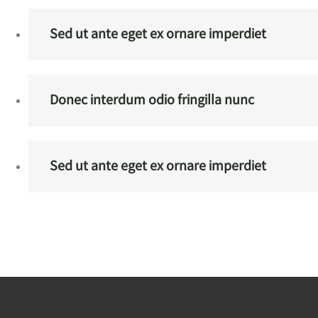
Sed ut ante eget ex ornare imperdiet
Donec interdum odio fringilla nunc
Sed ut ante eget ex ornare imperdiet