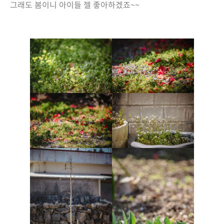
그래도 봄이니 아이들 젤 좋아하겠죠~~